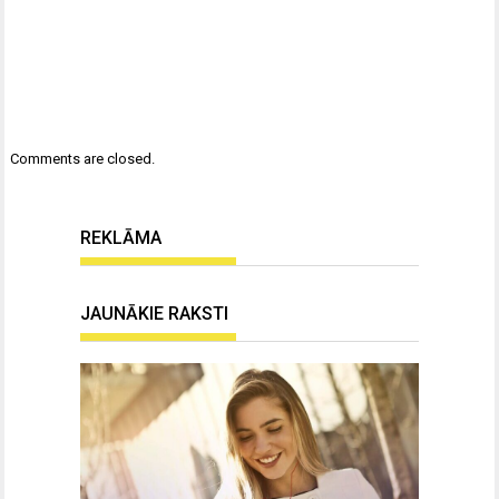
Comments are closed.
REKLĀMA
JAUNĀKIE RAKSTI