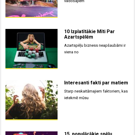
vadošajiem
10 Izplatītākie Mīti Par
Azartspēlēm
Azartspēļu bizness neapšaubāmi ir
viena no
Interesanti fakti par matiem
Starp neskaitāmajiem faktoriem, kas
ietekmē mūsu
15 populārākie spēļu