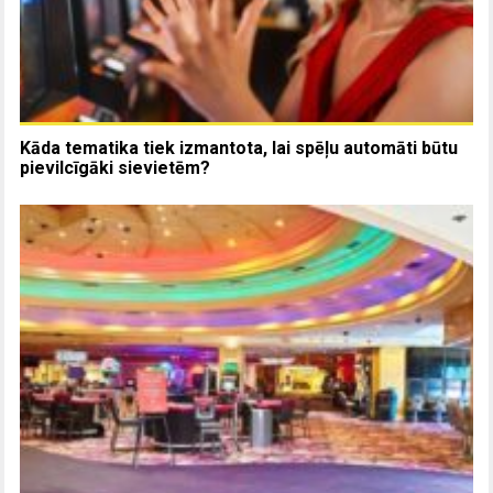
Kāda tematika tiek izmantota, lai spēļu automāti būtu
pievilcīgāki sievietēm?