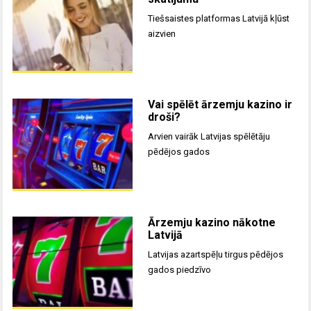
Tiešsaistes platformas Latvijā kļūst
aizvien
Vai spēlēt ārzemju kazino ir
droši?
Arvien vairāk Latvijas spēlētāju
pēdējos gados
Ārzemju kazino nākotne
Latvijā
Latvijas azartspēļu tirgus pēdējos
gados piedzīvo