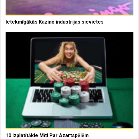
Ietekmīgākās Kazino industrijas sievietes
10 Izplatītākie Mīti Par Azartspēlēm