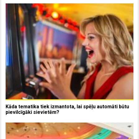
Kāda tematika tiek izmantota, lai spēļu automāti būtu
pievilcīgāki sievietēm?