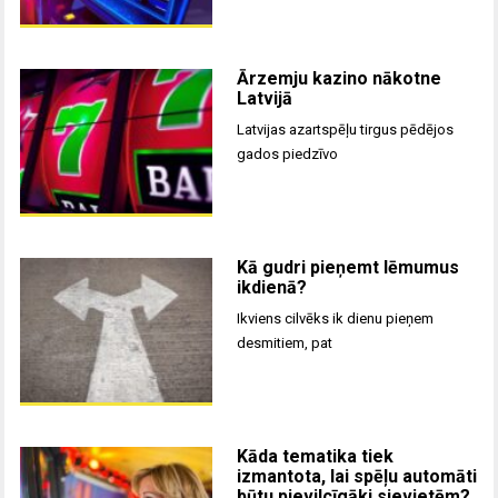
Ārzemju kazino nākotne
Latvijā
Latvijas azartspēļu tirgus pēdējos
gados piedzīvo
Kā gudri pieņemt lēmumus
ikdienā?
Ikviens cilvēks ik dienu pieņem
desmitiem, pat
Kāda tematika tiek
izmantota, lai spēļu automāti
būtu pievilcīgāki sievietēm?