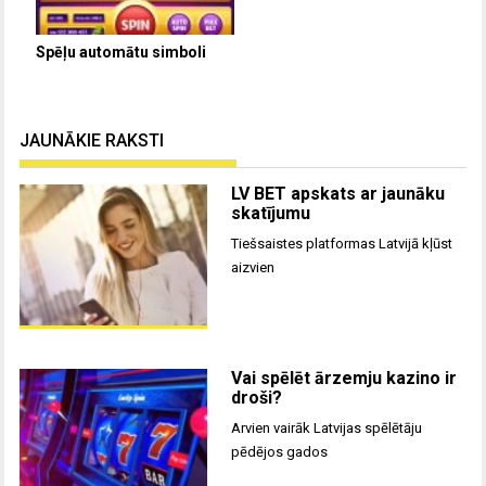
Spēļu automātu simboli
JAUNĀKIE RAKSTI
LV BET apskats ar jaunāku
skatījumu
Tiešsaistes platformas Latvijā kļūst
aizvien
Vai spēlēt ārzemju kazino ir
droši?
Arvien vairāk Latvijas spēlētāju
pēdējos gados