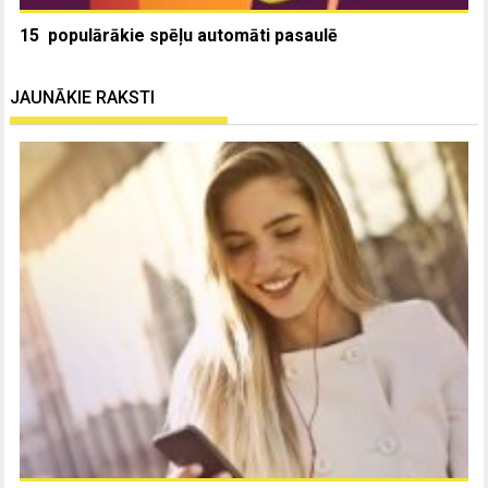
15 populārākie spēļu automāti pasaulē
JAUNĀKIE RAKSTI