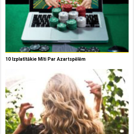
10 Izplatītākie Mīti Par Azartspēlēm