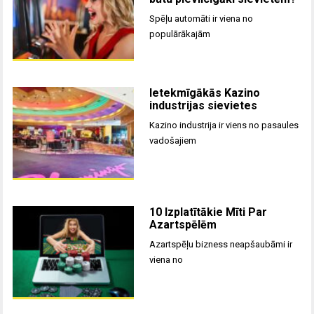
Spēļu automāti ir viena no
populārākajām
Ietekmīgākās Kazino
industrijas sievietes
Kazino industrija ir viens no pasaules
vadošajiem
10 Izplatītākie Mīti Par
Azartspēlēm
Azartspēļu bizness neapšaubāmi ir
viena no