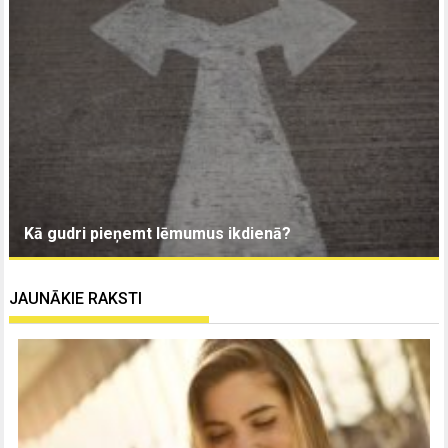
Kā gudri pieņemt lēmumus ikdienā?
JAUNĀKIE RAKSTI