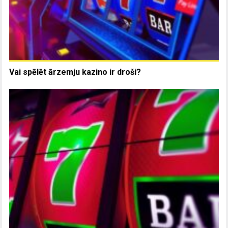
Vai spēlēt ārzemju kazino ir droši?