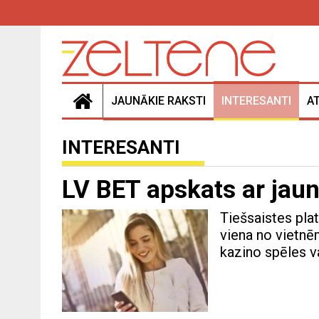
JAUNĀKIE RAKSTI
INTERESANTI
A
INTERESANTI
LV BET apskats ar jau
Tiešsaistes pla
viena no vietnē
kazino spēles v