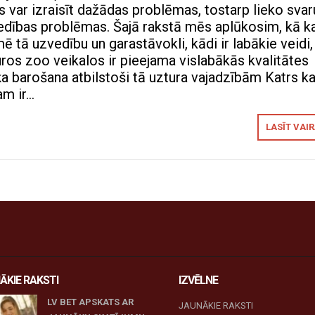
s var izraisīt dažādas problēmas, tostarp lieko svar
edības problēmas. Šajā rakstā mēs aplūkosim, kā k
 tā uzvedību un garastāvokli, kādi ir labākie veidi,
uros zoo veikalos ir pieejama vislabākās kvalitātes
ķa barošana atbilstoši tā uztura vajadzībām Katrs ka
tam ir…
LASĪT VAI
ĀKIE RAKSTI
IZVĒLNE
LV BET APSKATS AR
JAUNĀKIE RAKSTI