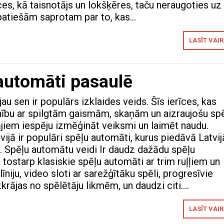
es, kā taisnotājs un lokšķēres, taču neraugoties uz 
patiešām saprotam par to, kas…
LASĪT VAI
automāti pasaulē
au sen ir populārs izklaides veids. Šīs ierīces, kas
ību ar spilgtām gaismām, skaņām un aizraujošu spē
jiem iespēju izmēģināt veiksmi un laimēt naudu.
vijā ir populāri spēļu automāti, kurus piedāvā Latvij
o. Spēļu automātu veidi Ir daudz dažādu spēļu
tostarp klasiskie spēļu automāti ar trim ruļļiem un
īniju, video sloti ar sarežģītāku spēli, progresīvie
krājas no spēlētāju likmēm, un daudzi citi….
LASĪT VAI