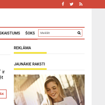
SKAISTUMS
ŠOKS
REKLĀMA
JAUNĀKIE RAKSTI
 ir
ēt
RĀK