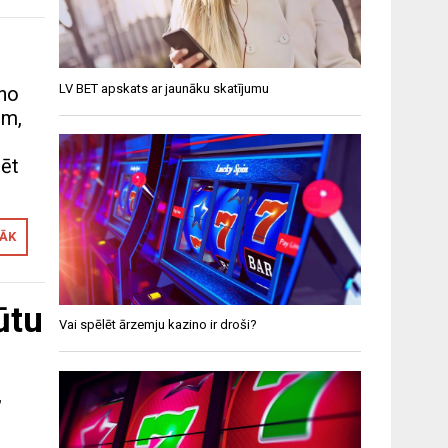
LV BET apskats ar jaunāku skatījumu
 no
em,
mēt
RĀK
ūtu
Vai spēlēt ārzemju kazino ir droši?
,