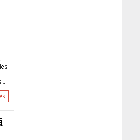
.
les
s,…
RĀK
ā