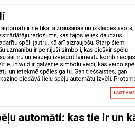
i
automāti ir ne tikai aizraušanās un izklaides avots,
izstrādātāju radošums, kas tajos ieliek daudzus
adarītu spēli jautru, kā arī aizraujošu. Starp šiem
 uzmanību ir pelnījuši simboli, kas piešķir spēļu
u šarmu un iespēju izveidot laimestu kombinācijas
sītie un wild ir galvenie simbolu veidi, kas veido spē
u un ietekmē spēles gaitu. Gan tiešsaistes, gan
s kazino piedāvā lielu spēļu automātu izvēli. Protam
LASĪT VAI
ēļu automāti: kas tie ir un k