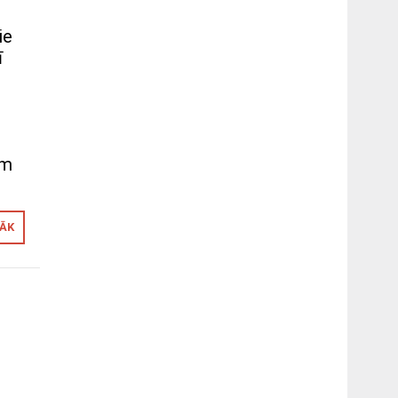
ie
ī
m
m
ām
RĀK