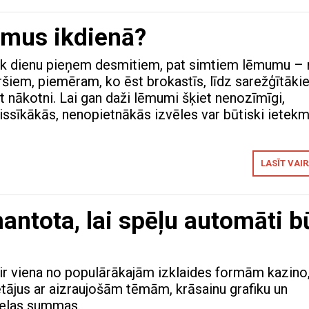
umus ikdienā?
 ik dienu pieņem desmitiem, pat simtiem lēmumu –
šiem, piemēram, ko ēst brokastīs, līdz sarežģītāki
t nākotni. Lai gan daži lēmumi šķiet nenozīmīgi,
vissīkākās, nenopietnākās izvēles var būtiski ietek
LASĪT VAI
antota, lai spēļu automāti b
?
ir viena no populārākajām izklaides formām kazino
ētājus ar aizraujošām tēmām, krāsainu grafiku un
lielas summas.