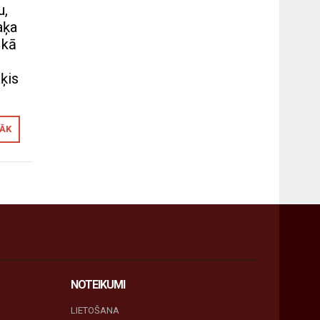
u,
aķa
 kā
ķis
RĀK
NOTEIKUMI
LIETOŠANA