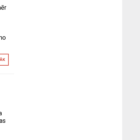
mēr
.
ino
RĀK
a
kas