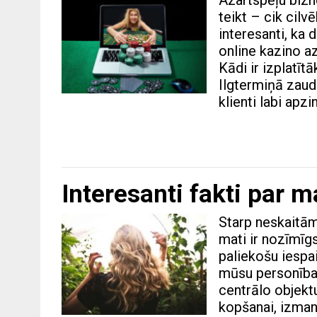
Azartspēļu bizn
teikt – cik cilv
interesanti, ka 
online kazino a
Kādi ir izplatīt
Ilgtermiņā zaudē
klienti labi apzi
Interesanti fakti par 
Starp neskaitām
mati ir nozīmīgs
paliekošu iespai
mūsu personība, 
centrālo objekt
kopšanai, izman