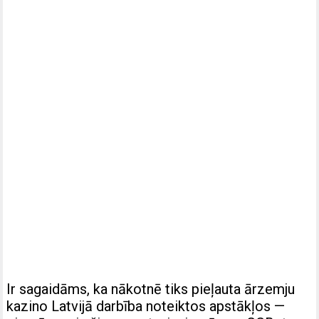
Ir sagaidāms, ka nākotnē tiks pieļauta ārzemju
kazino Latvijā darbība noteiktos apstākļos —