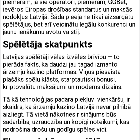
piemēram, ja šie operatori, piemēram,
GGBet
,
ievēros Eiropas drošības standartus un maksās
nodokļus Latvijā. Šāda pieeja ne tikai aizsargātu
spēlētājus, bet arī veicinātu legālu konkurenci un
jaunu ienākumu avotu valstij.
Spēlētāja skatpunkts
Latvijas spēlētāji vēlas izvēles brīvību — to
pierāda fakts, ka daudzi jau tagad izmanto
ārzemju kazino platformas. Viņus piesaista
plašāks spēļu klāsts, starptautiski bonusi,
kriptovalūtu maksājumi un moderns dizains.
Tā kā tehnoloģijas padara piekļuvi vienkāršu, ir
skaidrs, ka ārzemju kazino Latvijā nevar pilnībā
aizliegt. Tā vietā nākotnes risinājums būs
sadarbība, uzraudzība un kopīgi noteikumi, kas
nodrošina drošu un godīgu spēles vidi.