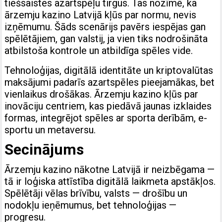
tiešsaistes azartspēļu tirgus. Tas nozīmē, ka
ārzemju kazino Latvijā kļūs par normu, nevis
izņēmumu. Šāds scenārijs pavērs iespējas gan
spēlētājiem, gan valstij, ja vien tiks nodrošināta
atbilstoša kontrole un atbildīga spēles vide.
Tehnoloģijas, digitālā identitāte un kriptovalūtas
maksājumi padarīs azartspēles pieejamākas, bet
vienlaikus drošākas. Ārzemju kazino kļūs par
inovāciju centriem, kas piedāvā jaunas izklaides
formas, integrējot spēles ar sporta derībām, e-
sportu un metaversu.
Secinājums
Ārzemju kazino nākotne Latvijā ir neizbēgama —
tā ir loģiska attīstība digitālā laikmeta apstākļos.
Spēlētāji vēlas brīvību, valsts — drošību un
nodokļu ieņēmumus, bet tehnoloģijas —
progresu.