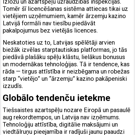
Izložu un azartspēļu uzraudzības inspekcijas.
Tomēr šī licencēšanas sistēma attiecas tikai uz
vietējiem uzņēmumiem, kamēr ārzemju kazino
Latvijā formāli nav tiesību piedāvāt
pakalpojumus bez vietējās licences.
Neskatoties uz to, Latvijas spēlētāji arvien
biežāk izvēlas starptautiskas platformas, jo tās
piedāvā plašāku spēļu klāstu, lielākus bonusus
un modernākas tehnoloģijas. Tā ir tendence, kas
rāda — tirgus attīstība ir neizbēgama un robežas
starp “vietējo” un “ārzemju” kazino pakāpeniski
izzudīs.
Globālo tendenču ietekme
Tiešsaistes azartspēļu nozare Eiropā un pasaulē
aug rekordtempos, un Latvija nav izņēmums.
Tehnoloģiju attīstība, digitālie maksājumi un
viedtālruņu pieejamība ir radījuši jaunu paaudzi