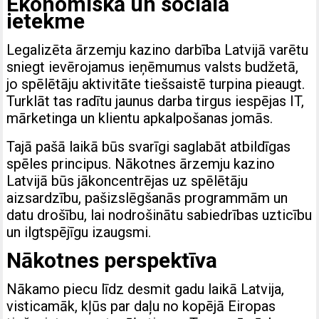
Ekonomiskā un sociālā
ietekme
Legalizēta ārzemju kazino darbība Latvijā varētu
sniegt ievērojamus ieņēmumus valsts budžetā,
jo spēlētāju aktivitāte tiešsaistē turpina pieaugt.
Turklāt tas radītu jaunus darba tirgus iespējas IT,
mārketinga un klientu apkalpošanas jomās.
Tajā pašā laikā būs svarīgi saglabāt atbildīgas
spēles principus. Nākotnes ārzemju kazino
Latvijā būs jākoncentrējas uz spēlētāju
aizsardzību, pašizslēgšanās programmām un
datu drošību, lai nodrošinātu sabiedrības uzticību
un ilgtspējīgu izaugsmi.
Nākotnes perspektīva
Nākamo piecu līdz desmit gadu laikā Latvija,
visticamāk, kļūs par daļu no kopējā Eiropas