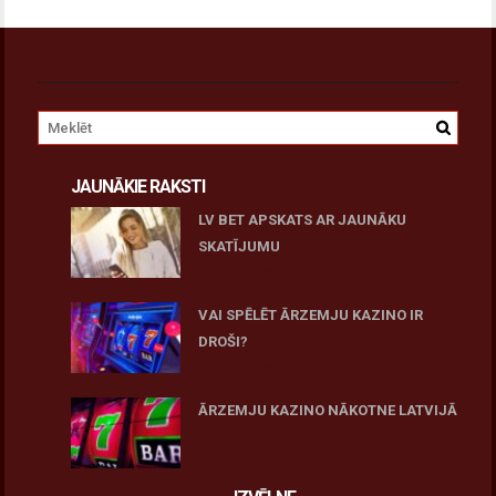
JAUNĀKIE RAKSTI
LV BET APSKATS AR JAUNĀKU
SKATĪJUMU
27 novembris, 2025
VAI SPĒLĒT ĀRZEMJU KAZINO IR
DROŠI?
10 novembris, 2025
ĀRZEMJU KAZINO NĀKOTNE LATVIJĀ
10 novembris, 2025