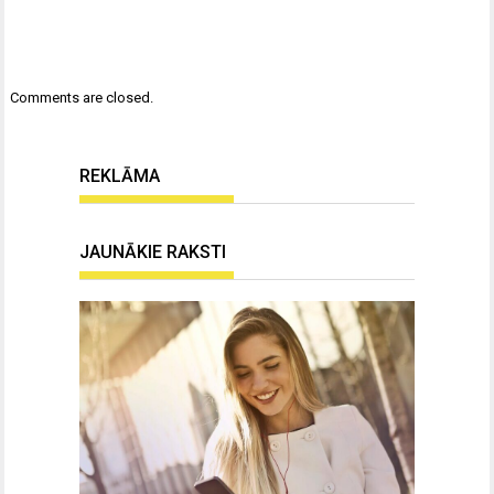
Comments are closed.
REKLĀMA
JAUNĀKIE RAKSTI