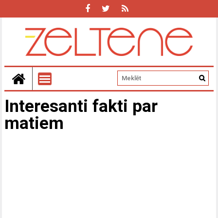
Interesanti fakti par
matiem