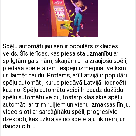
Spēļu automāti jau sen ir populārs izklaides
veids. Šīs ierīces, kas piesaista uzmanību ar
spilgtām gaismām, skaņām un aizraujošu spēli,
piedāvā spēlētājiem iespēju izmēģināt veiksmi
un laimēt naudu. Protams, arī Latvijā ir populāri
spēļu automāti, kurus piedāvā Latvijā licencēti
kazino. Spēļu automātu veidi Ir daudz dažādu
spēļu automātu veidu, tostarp klasiskie spēļu
automāti ar trim ruļļiem un vienu izmaksas līniju,
video sloti ar sarežģītāku spēli, progresīvie
džekpoti, kas uzkrājas no spēlētāju likmēm, un
daudzi citi….