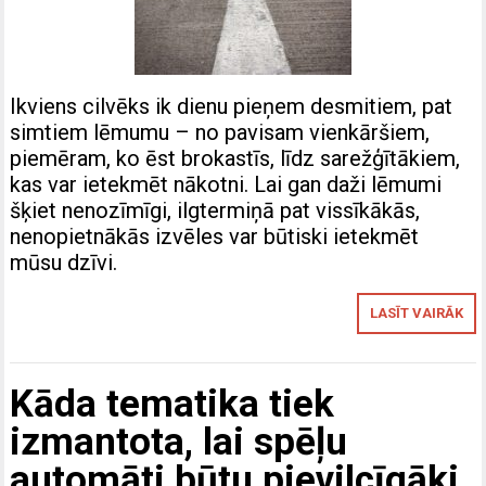
Ikviens cilvēks ik dienu pieņem desmitiem, pat
simtiem lēmumu – no pavisam vienkāršiem,
piemēram, ko ēst brokastīs, līdz sarežģītākiem,
kas var ietekmēt nākotni. Lai gan daži lēmumi
šķiet nenozīmīgi, ilgtermiņā pat vissīkākās,
nenopietnākās izvēles var būtiski ietekmēt
mūsu dzīvi.
LASĪT VAIRĀK
Kāda tematika tiek
izmantota, lai spēļu
automāti būtu pievilcīgāki