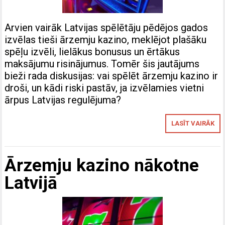
Arvien vairāk Latvijas spēlētāju pēdējos gados
izvēlas tieši ārzemju kazino, meklējot plašāku
spēļu izvēli, lielākus bonusus un ērtākus
maksājumu risinājumus. Tomēr šis jautājums
bieži rada diskusijas: vai spēlēt ārzemju kazino ir
droši, un kādi riski pastāv, ja izvēlamies vietni
ārpus Latvijas regulējuma?
LASĪT VAIRĀK
Ārzemju kazino nākotne
Latvijā