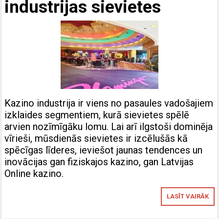
industrijas sievietes
Kazino industrija ir viens no pasaules vadošajiem
izklaides segmentiem, kurā sievietes spēlē
arvien nozīmīgāku lomu. Lai arī ilgstoši dominēja
vīrieši, mūsdienās sievietes ir izcēlušās kā
spēcīgas līderes, ieviešot jaunas tendences un
inovācijas gan fiziskajos kazino, gan Latvijas
Online kazino.
LASĪT VAIRĀK