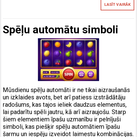
LASĪT VAIRĀK
Spēļu automātu simboli
Mūsdienu spēļu automāti ir ne tikai aizraušanās
un izklaides avots, bet arī patiess izstrādātāju
radošums, kas tajos ieliek daudzus elementus,
lai padarītu spēli jautru, kā arī aizraujošu. Starp
šiem elementiem īpašu uzmanību ir pelnījuši
simboli, kas piešķir spēļu automātiem īpašu
šarmu un iespēju izveidot laimestu kombinācijas.