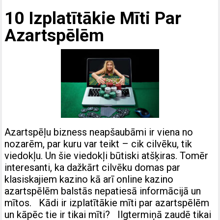
10 Izplatītākie Mīti Par
Azartspēlēm
Azartspēļu bizness neapšaubāmi ir viena no
nozarēm, par kuru var teikt – cik cilvēku, tik
viedokļu. Un šie viedokļi būtiski atšķiras. Tomēr
interesanti, ka dažkārt cilvēku domas par
klasiskajiem kazino kā arī online kazino
azartspēlēm balstās nepatiesā informācijā un
mītos. Kādi ir izplatītākie mīti par azartspēlēm
un kāpēc tie ir tikai mīti? Ilgtermiņā zaudē tikai