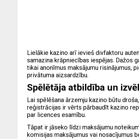
Lielākie kazino arī ievieš divfaktoru auten
samazina krāpniecības iespējas. Dažos g
tikai anonīmus maksājumu risinājumus, pi
privātuma aizsardzību.
Spēlētāja atbildība un izvē
Lai spēlēšana ārzemju kazino būtu droša,
reģistrācijas ir vērts pārbaudīt kazino re
par licences esamību.
Tāpat ir jāseko līdzi maksājumu noteiku
komisijas maksājumus vai nosacījumus bo