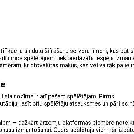
tifikāciju un datu šifrēšanu serveru līmenī, kas būtis
adījumos spēlētājiem tiek piedāvāta iespēja izmant
emēram, kriptovalūtas makus, kas vēl vairāk palieli
le
 liela nozīme ir arī pašam spēlētājam. Pirms
putāciju, lasīt citu spēlētāju atsauksmes un pārliecin
miem — dažkārt ārzemju platformas piemēro noteik
nusu izmantošanai. Gudrs spēlētājs vienmēr izpēt