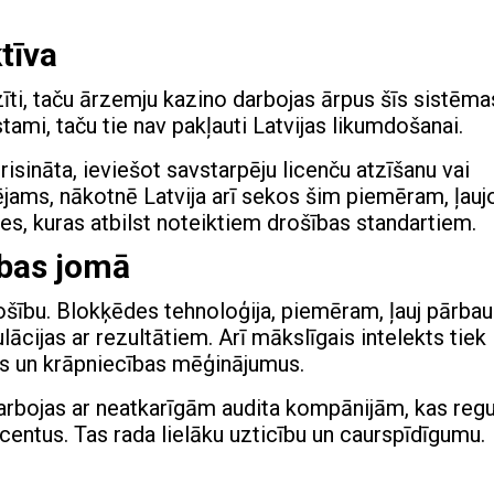
tīva
dzīti, taču ārzemju kazino darbojas ārpus šīs sistēma
ami, taču tie nav pakļauti Latvijas likumdošanai.
isināta, ieviešot savstarpēju licenču atzīšanu vai
ējams, nākotnē Latvija arī sekos šim piemēram, ļauj
es, kuras atbilst noteiktiem drošības standartiem.
bas jomā
ošību. Blokķēdes tehnoloģija, piemēram, ļauj pārbau
cijas ar rezultātiem. Arī mākslīgais intelekts tiek
as un krāpniecības mēģinājumus.
arbojas ar neatkarīgām audita kompānijām, kas regu
ntus. Tas rada lielāku uzticību un caurspīdīgumu.