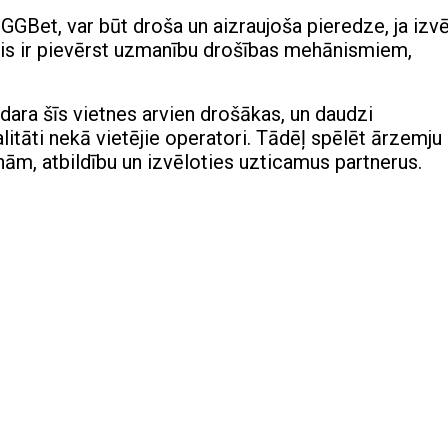
,
GGBet,
var būt droša un aizraujoša pieredze, ja izv
ais ir pievērst uzmanību drošības mehānismiem,
ara šīs vietnes arvien drošākas, un daudzi
litāti nekā vietējie operatori. Tādēļ spēlēt ārzemju
anām, atbildību un izvēloties uzticamus partnerus.