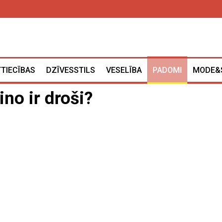
TTIECĪBAS
DZĪVESSTILS
VESELĪBA
PADOMI
MODE&
no ir droši?