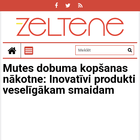
Mutes dobuma kopšanas
nākotne: Inovatīvi produkti
veselīgākam smaidam