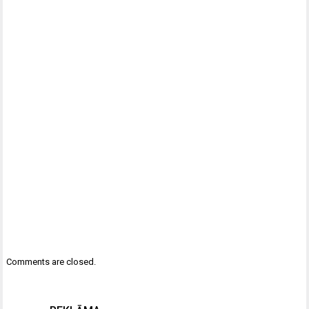
Comments are closed.