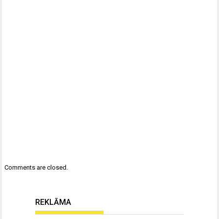
Comments are closed.
REKLĀMA