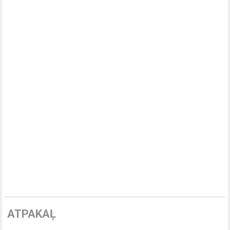
ATPAKAĻ