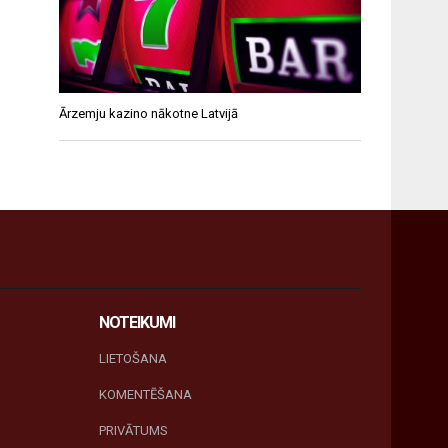
Ārzemju kazino nākotne Latvijā
NOTEIKUMI
LIETOŠANA
KOMENTĒŠANA
PRIVĀTUMS