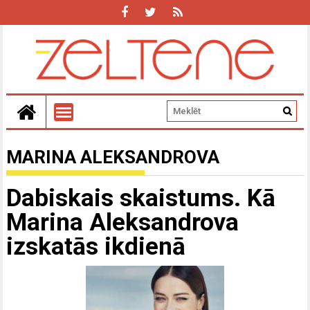
MARINA ALEKSANDROVA
Dabiskais skaistums. Kā
Marina Aleksandrova
izskatās ikdienā