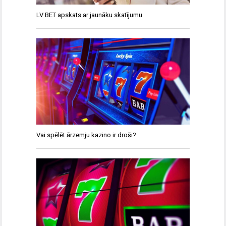
LV BET apskats ar jaunāku skatījumu
Vai spēlēt ārzemju kazino ir droši?