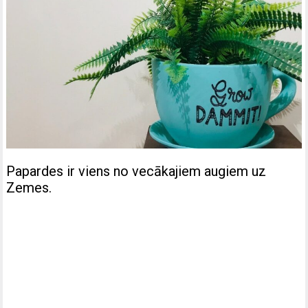
Papardes ir viens no vecākajiem augiem uz
Zemes.