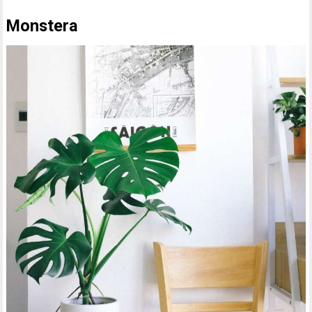
Monstera