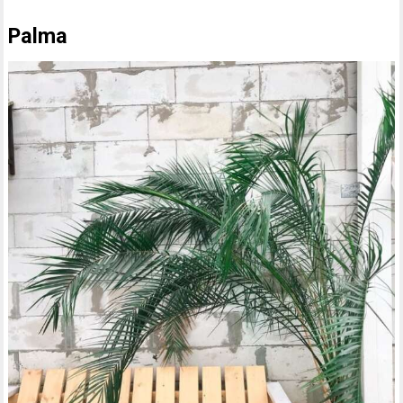
Palma