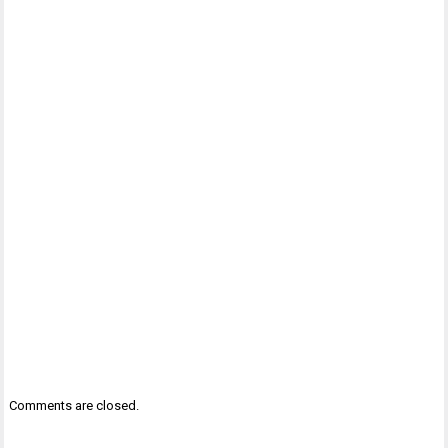
Comments are closed.