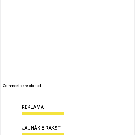
Comments are closed.
REKLĀMA
JAUNĀKIE RAKSTI