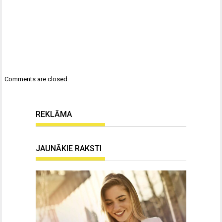
Comments are closed.
REKLĀMA
JAUNĀKIE RAKSTI