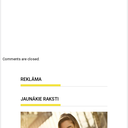
Comments are closed.
REKLĀMA
JAUNĀKIE RAKSTI