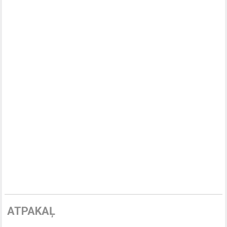
ATPAKAĻ