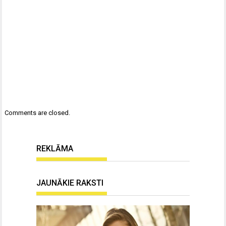
Comments are closed.
REKLĀMA
JAUNĀKIE RAKSTI