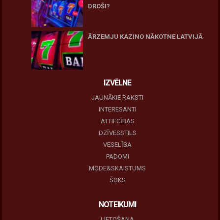
DROŠI?
10 novembris, 2025
ĀRZEMJU KAZINO NĀKOTNE LATVIJĀ
10 novembris, 2025
IZVĒLNE
JAUNĀKIE RAKSTI
INTERESANTI
ATTIECĪBAS
DZĪVESSTILS
VESELĪBA
PADOMI
MODE&SKAISTUMS
ŠOKS
NOTEIKUMI
LIETOŠANA