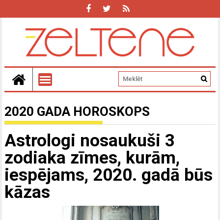
2020 GADA HOROSKOPS
Astrologi nosaukuši 3
zodiaka zīmes, kurām,
iespējams, 2020. gadā būs
kāzas