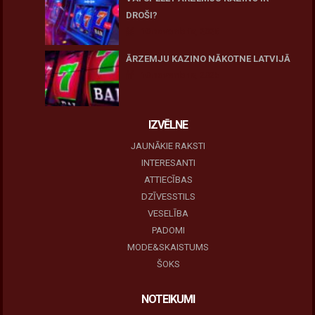
DROŠI?
10 novembris, 2025
ĀRZEMJU KAZINO NĀKOTNE LATVIJĀ
10 novembris, 2025
IZVĒLNE
JAUNĀKIE RAKSTI
INTERESANTI
ATTIECĪBAS
DZĪVESSTILS
VESELĪBA
PADOMI
MODE&SKAISTUMS
ŠOKS
NOTEIKUMI