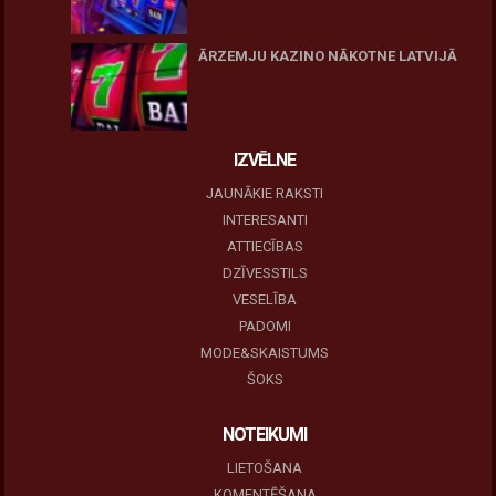
10 novembris, 2025
ĀRZEMJU KAZINO NĀKOTNE LATVIJĀ
10 novembris, 2025
IZVĒLNE
JAUNĀKIE RAKSTI
INTERESANTI
ATTIECĪBAS
DZĪVESSTILS
VESELĪBA
PADOMI
MODE&SKAISTUMS
ŠOKS
NOTEIKUMI
LIETOŠANA
KOMENTĒŠANA