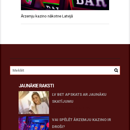
Ārzemju kazino nākotne Latvijā
JAUNĀKIE RAKSTI
LV BET APSKATS AR JAUNĀKU
SKATĪJUMU
27 novembris, 2025
VAI SPĒLĒT ĀRZEMJU KAZINO IR
DROŠI?