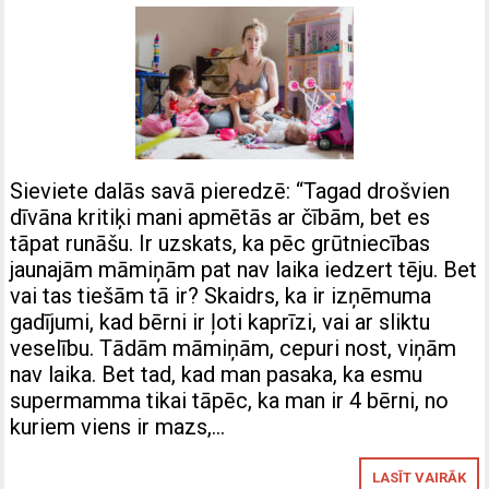
Sieviete dalās savā pieredzē: “Tagad drošvien
dīvāna kritiķi mani apmētās ar čībām, bet es
tāpat runāšu. Ir uzskats, ka pēc grūtniecības
jaunajām māmiņām pat nav laika iedzert tēju. Bet
vai tas tiešām tā ir? Skaidrs, ka ir izņēmuma
gadījumi, kad bērni ir ļoti kaprīzi, vai ar sliktu
veselību. Tādām māmiņām, cepuri nost, viņām
nav laika. Bet tad, kad man pasaka, ka esmu
supermamma tikai tāpēc, ka man ir 4 bērni, no
kuriem viens ir mazs,…
LASĪT VAIRĀK