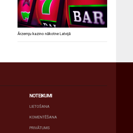
Ārzemju kazino nākotne Latvijā
NOTEIKUMI
LIETOŠANA
KOMENTĒŠANA
PRIVĀTUMS