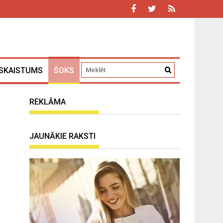
SKAISTUMS
ŠOKS
REKLĀMA
JAUNĀKIE RAKSTI