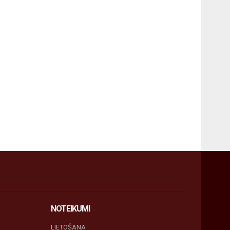
NOTEIKUMI
LIETOŠANA