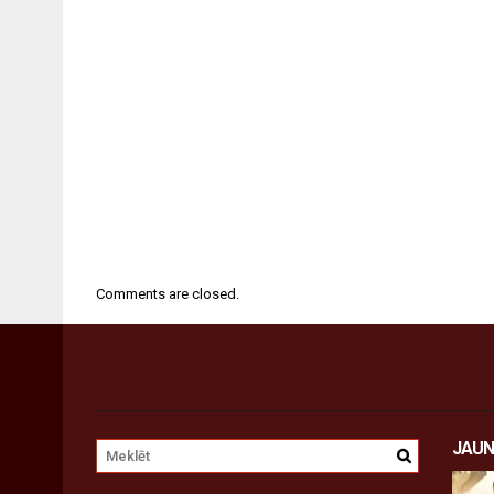
Comments are closed.
JAUN