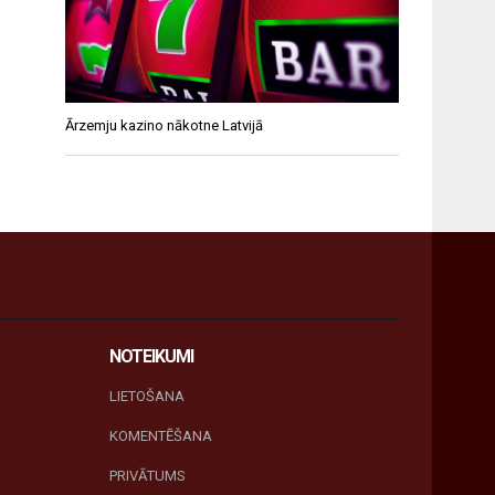
Ārzemju kazino nākotne Latvijā
NOTEIKUMI
LIETOŠANA
KOMENTĒŠANA
PRIVĀTUMS