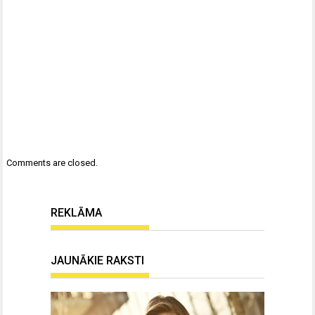
Comments are closed.
REKLĀMA
JAUNĀKIE RAKSTI