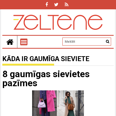
KĀDA IR GAUMĪGA SIEVIETE
8 gaumīgas sievietes
pazīmes