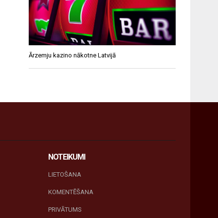
Ārzemju kazino nākotne Latvijā
NOTEIKUMI
LIETOŠANA
KOMENTĒŠANA
PRIVĀTUMS