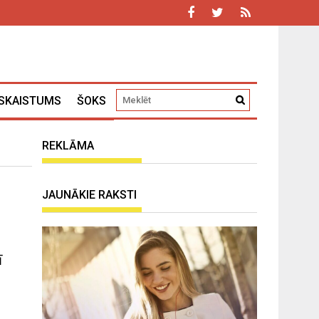
SKAISTUMS
ŠOKS
REKLĀMA
JAUNĀKIE RAKSTI
ī