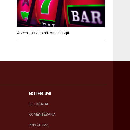
Ārzemju kazino nākotne Latvijā
NOTEIKUMI
LIETOŠANA
KOMENTĒŠANA
PRIVĀTUMS