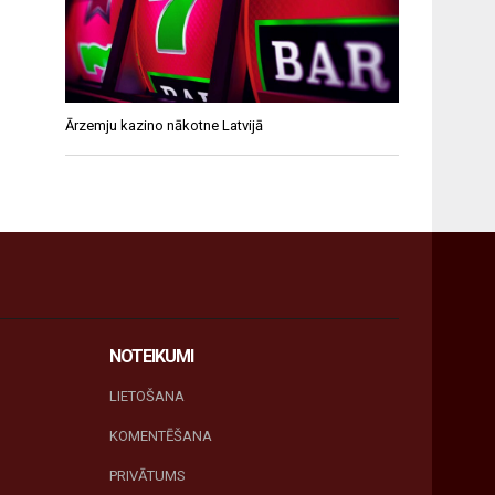
Ārzemju kazino nākotne Latvijā
NOTEIKUMI
LIETOŠANA
KOMENTĒŠANA
PRIVĀTUMS