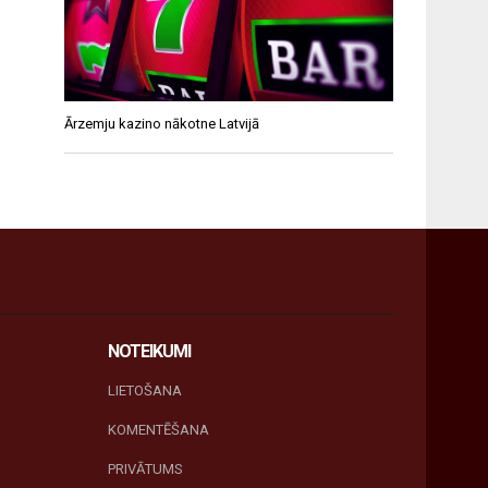
Ārzemju kazino nākotne Latvijā
NOTEIKUMI
LIETOŠANA
KOMENTĒŠANA
PRIVĀTUMS