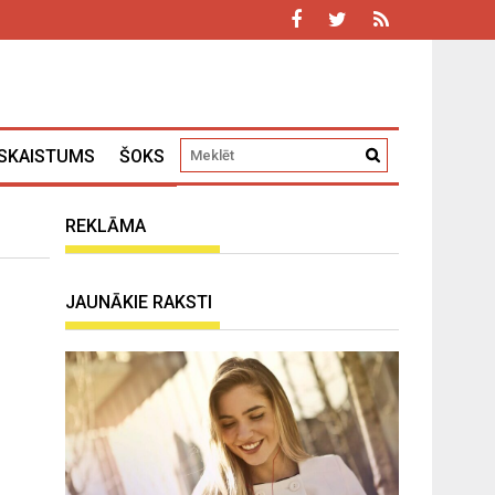
SKAISTUMS
ŠOKS
REKLĀMA
JAUNĀKIE RAKSTI