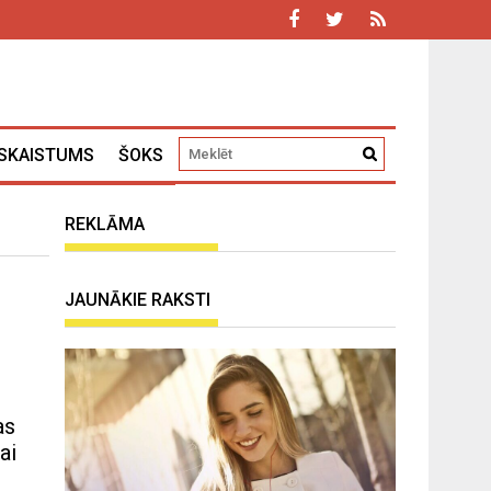
SKAISTUMS
ŠOKS
REKLĀMA
JAUNĀKIE RAKSTI
as
ai