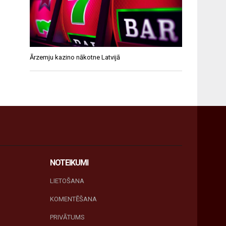
Ārzemju kazino nākotne Latvijā
NOTEIKUMI
LIETOŠANA
KOMENTĒŠANA
PRIVĀTUMS