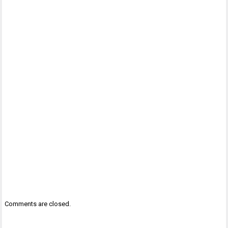
Comments are closed.