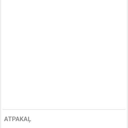
ATPAKAĻ