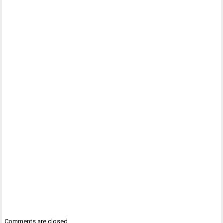
Comments are closed.