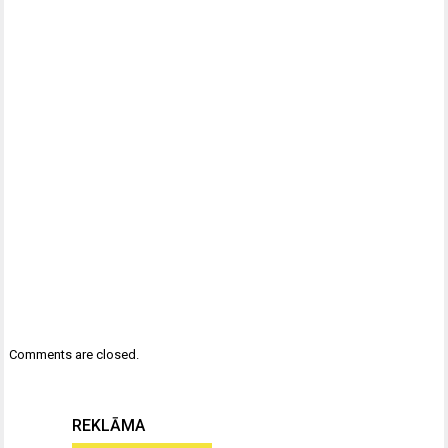
Comments are closed.
REKLĀMA