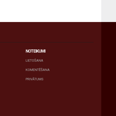
NOTEIKUMI
LIETOŠANA
KOMENTĒŠANA
PRIVĀTUMS