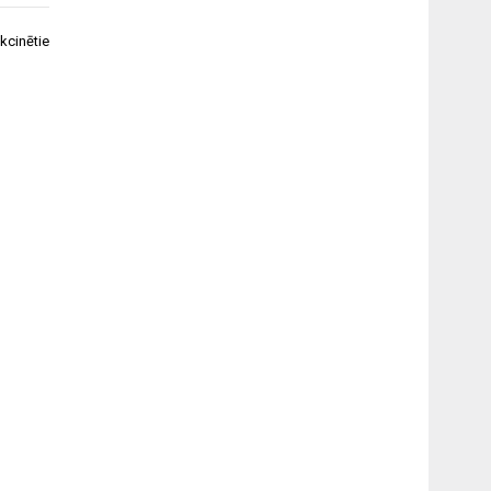
kcinētie