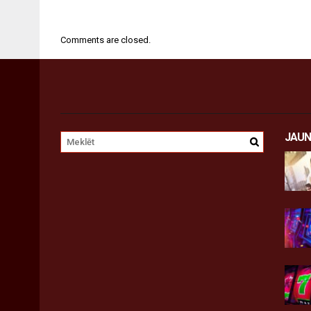
Comments are closed.
JAUN