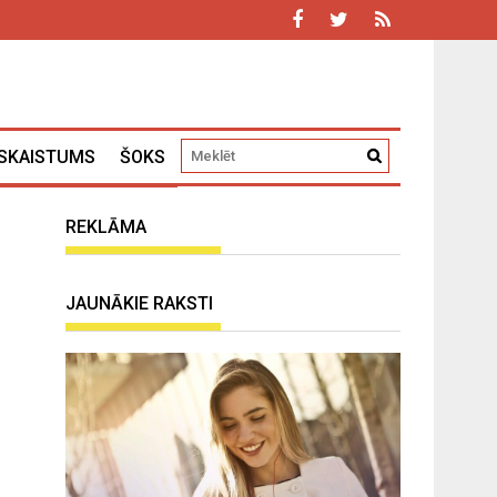
SKAISTUMS
ŠOKS
REKLĀMA
JAUNĀKIE RAKSTI