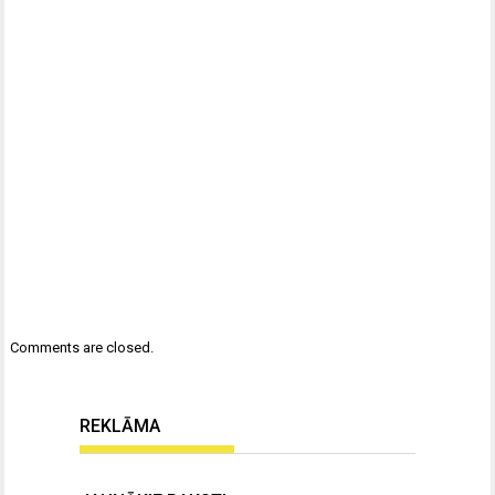
Comments are closed.
REKLĀMA