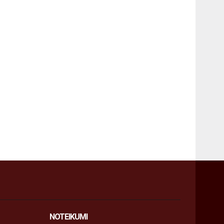
NOTEIKUMI