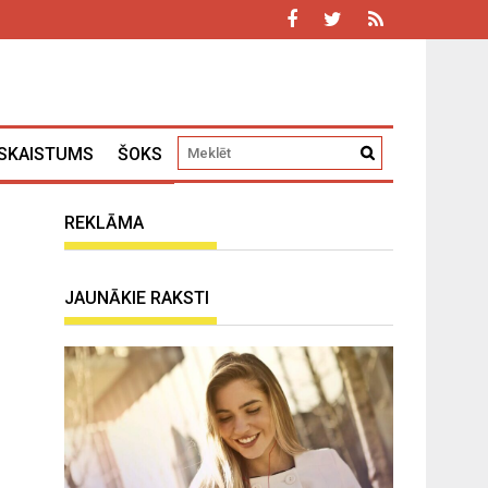
SKAISTUMS
ŠOKS
REKLĀMA
JAUNĀKIE RAKSTI