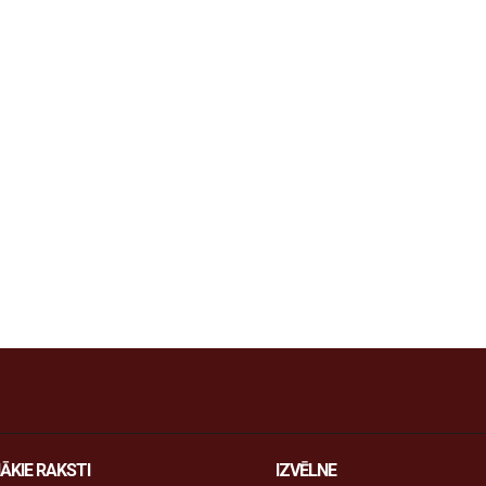
ĀKIE RAKSTI
IZVĒLNE