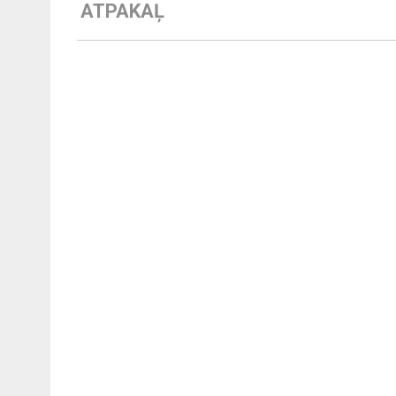
ATPAKAĻ