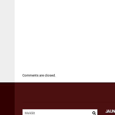
Comments are closed.
JAUN