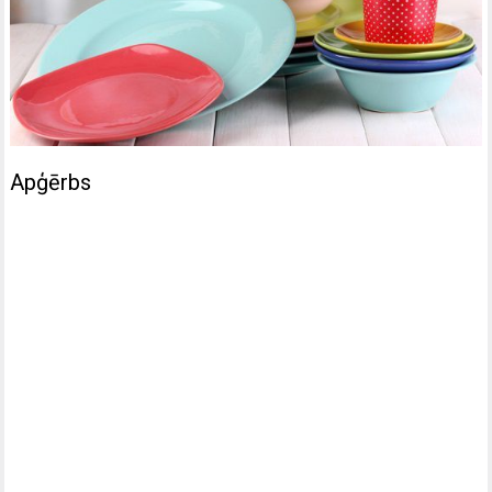
Apģērbs