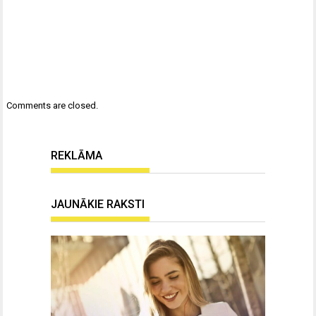
Comments are closed.
REKLĀMA
JAUNĀKIE RAKSTI