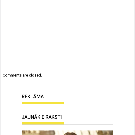
Comments are closed.
REKLĀMA
JAUNĀKIE RAKSTI