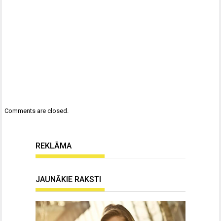
Comments are closed.
REKLĀMA
JAUNĀKIE RAKSTI