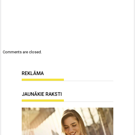
Comments are closed.
REKLĀMA
JAUNĀKIE RAKSTI