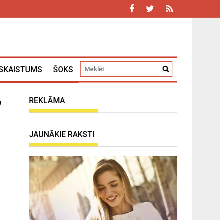
SKAISTUMS
ŠOKS
,
REKLĀMA
JAUNĀKIE RAKSTI