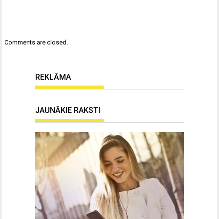
Comments are closed.
REKLĀMA
JAUNĀKIE RAKSTI