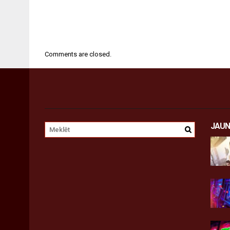
Comments are closed.
JAUN