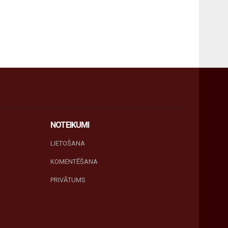
NOTEIKUMI
LIETOŠANA
KOMENTĒŠANA
PRIVĀTUMS