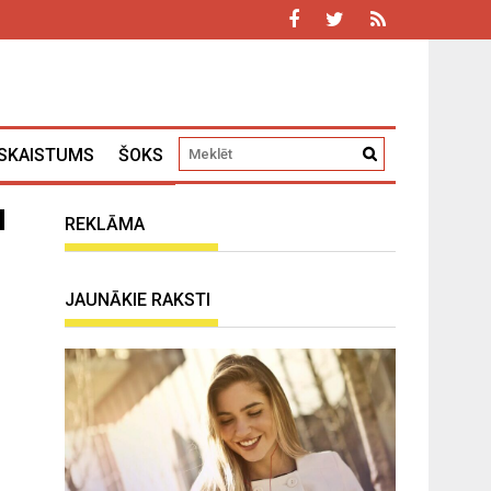
SKAISTUMS
ŠOKS
u
REKLĀMA
JAUNĀKIE RAKSTI