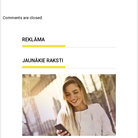
Comments are closed.
REKLĀMA
JAUNĀKIE RAKSTI