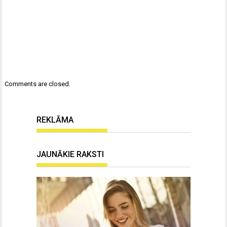
Comments are closed.
REKLĀMA
JAUNĀKIE RAKSTI