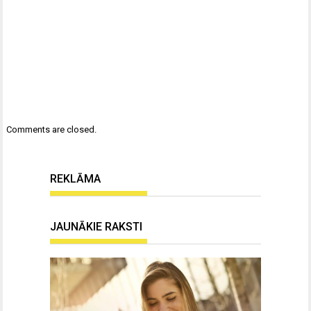
Comments are closed.
REKLĀMA
JAUNĀKIE RAKSTI