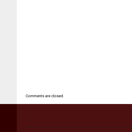
Comments are closed.