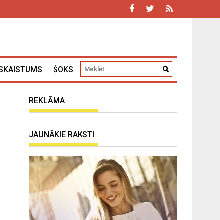
SKAISTUMS
ŠOKS
REKLĀMA
JAUNĀKIE RAKSTI